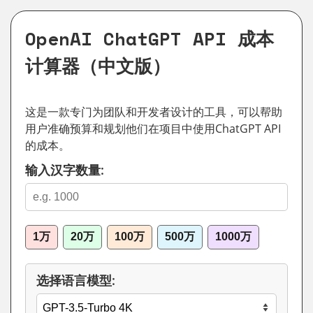
OpenAI ChatGPT API 成本
计算器（中文版）
这是一款专门为团队和开发者设计的工具，可以帮助
用户准确预算和规划他们在项目中使用ChatGPT API
的成本。
输入汉字数量:
1万
20万
100万
500万
1000万
选择语言模型: