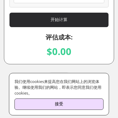
开始计算
评估成本:
$0.00
关于我们
我们使用cookies来提高您在我们网站上的浏览体
验。继续使用我们的网站，即表示您同意我们使用
cookies。
接受